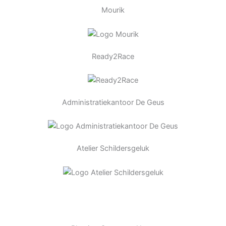
Mourik
Ready2Race
Administratiekantoor De Geus
Atelier Schildersgeluk