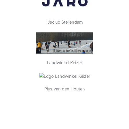
IJsclub Stellendam
Landwinkel Keizer
Plus van den Houten