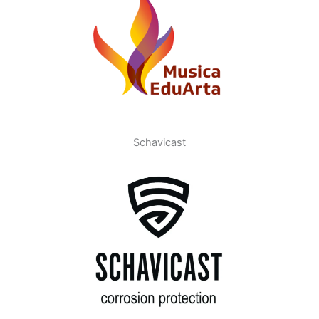
Schavicast