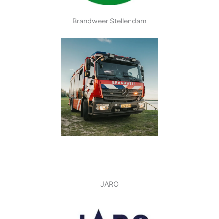
Brandweer Stellendam
JARO