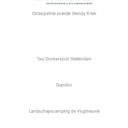
Osteopathie praktijk Wendy Kriek
Taxi Donkersloot Stellendam
Dupolco
Landschapscamping de Vlugtheuvel