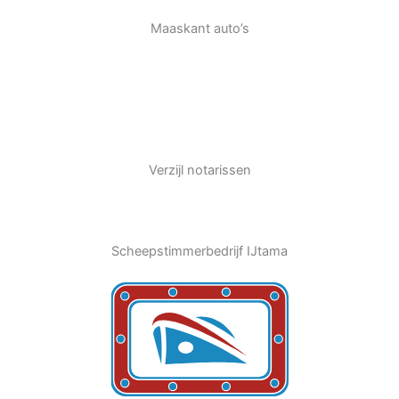
Maaskant auto’s
Verzijl notarissen
Scheepstimmerbedrijf IJtama