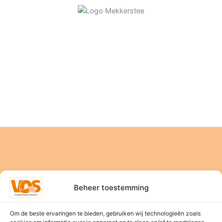
Beheer toestemming
Home
Om de beste ervaringen te bieden, gebruiken wij technologieën zoals
Nieuws