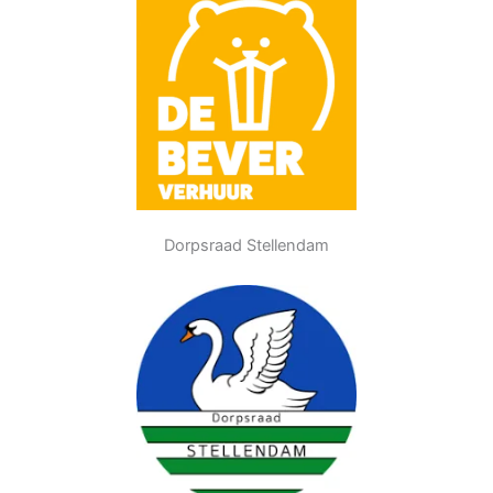
Dorpsraad Stellendam