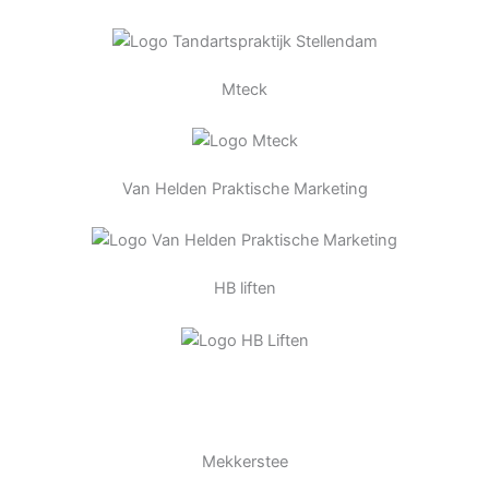
Mteck
Van Helden Praktische Marketing
HB liften
Mekkerstee