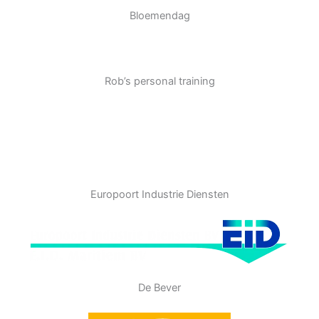
Bloemendag
Rob’s personal training
Europoort Industrie Diensten
De Bever