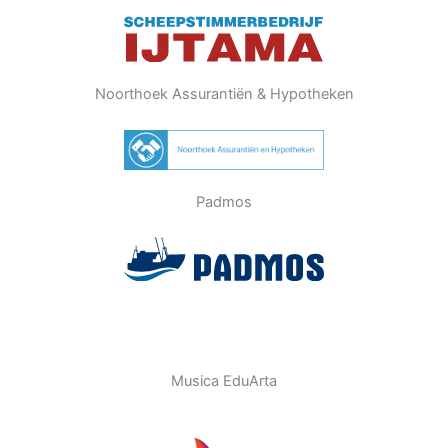
Noorthoek Assurantiën & Hypotheken
Padmos
Musica EduArta