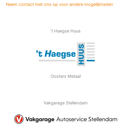
Neem contact met ons op voor andere mogelijkheden
’t Haegse Huus
Oosters Metaal
Vakgarage Stellendam