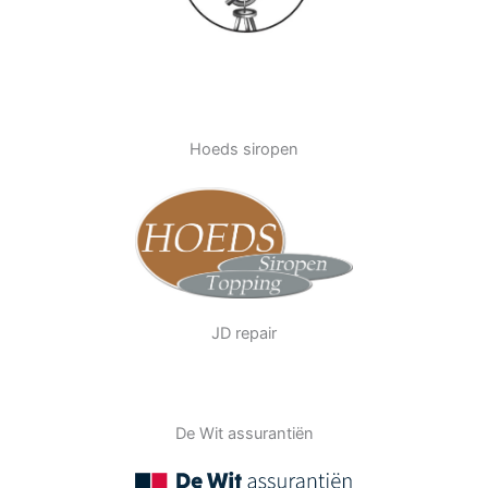
Hoeds siropen
JD repair
De Wit assurantiën