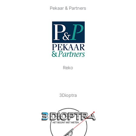
Pekaar & Partners
Reko
3Dioptra