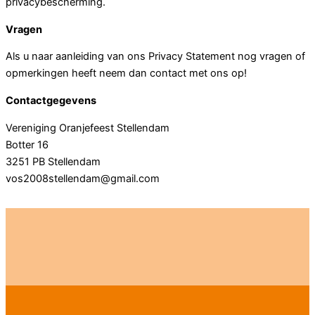
privacybescherming.
Vragen
Als u naar aanleiding van ons Privacy Statement nog vragen of
opmerkingen heeft neem dan contact met ons op!
Contactgegevens
Vereniging Oranjefeest Stellendam
Botter 16
3251 PB Stellendam
vos2008stellendam@gmail.com