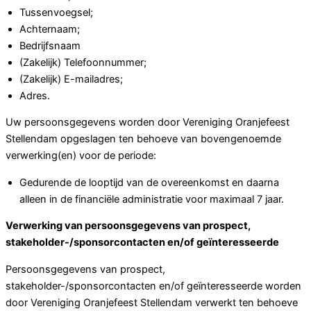
Tussenvoegsel;
Achternaam;
Bedrijfsnaam
(Zakelijk) Telefoonnummer;
(Zakelijk) E-mailadres;
Adres.
Uw persoonsgegevens worden door Vereniging Oranjefeest
Stellendam opgeslagen ten behoeve van bovengenoemde
verwerking(en) voor de periode:
Gedurende de looptijd van de overeenkomst en daarna
alleen in de financiële administratie voor maximaal 7 jaar.
Verwerking van persoonsgegevens van prospect,
stakeholder-/sponsorcontacten en/of geïnteresseerde
Persoonsgegevens van prospect,
stakeholder-/sponsorcontacten en/of geïnteresseerde worden
door Vereniging Oranjefeest Stellendam verwerkt ten behoeve