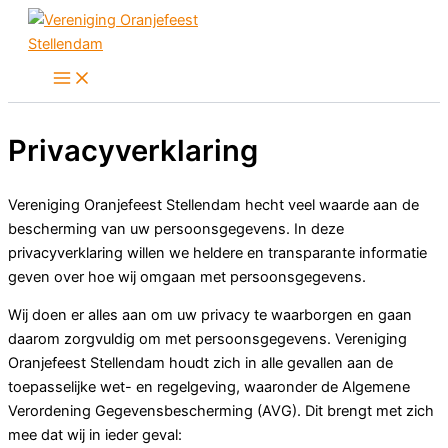
Ga
naar
de
inhoud
Privacyverklaring
Vereniging Oranjefeest Stellendam hecht veel waarde aan de
bescherming van uw persoonsgegevens. In deze
privacyverklaring willen we heldere en transparante informatie
geven over hoe wij omgaan met persoonsgegevens.
Wij doen er alles aan om uw privacy te waarborgen en gaan
daarom zorgvuldig om met persoonsgegevens. Vereniging
Oranjefeest Stellendam houdt zich in alle gevallen aan de
toepasselijke wet- en regelgeving, waaronder de Algemene
Verordening Gegevensbescherming (AVG). Dit brengt met zich
mee dat wij in ieder geval: