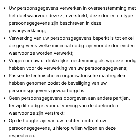
Uw persoonsgegevens verwerken in overeenstemming met
het doel waarvoor deze zijn verstrekt, deze doelen en type
persoonsgegevens zijn beschreven in deze
privacyverklaring;
Verwerking van uw persoonsgegevens beperkt is tot enkel
die gegevens welke minimaal nodig zijn voor de doeleinden
waarvoor ze worden verwerkt;
Vragen om uw uitdrukkelijke toestemming als wij deze nodig
hebben voor de verwerking van uw persoonsgegevens;
Passende technische en organisatorische maatregelen
hebben genomen zodat de beveiliging van uw
persoonsgegevens gewaarborgd is;
Geen persoonsgegevens doorgeven aan andere partijen,
tenzij dit nodig is voor uitvoering van de doeleinden
waarvoor ze zijn verstrekt;
Op de hoogte zijn van uw rechten omtrent uw
persoonsgegevens, u hierop willen wijzen en deze
respecteren.