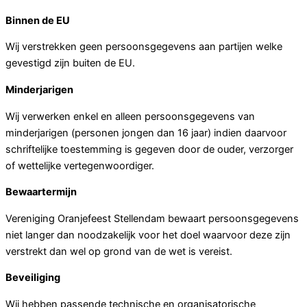
Binnen de EU
Wij verstrekken geen persoonsgegevens aan partijen welke
gevestigd zijn buiten de EU.
Minderjarigen
Wij verwerken enkel en alleen persoonsgegevens van
minderjarigen (personen jongen dan 16 jaar) indien daarvoor
schriftelijke toestemming is gegeven door de ouder, verzorger
of wettelijke vertegenwoordiger.
Bewaartermijn
Vereniging Oranjefeest Stellendam bewaart persoonsgegevens
niet langer dan noodzakelijk voor het doel waarvoor deze zijn
verstrekt dan wel op grond van de wet is vereist.
Beveiliging
Wij hebben passende technische en organisatorische