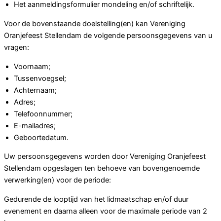
Het aanmeldingsformulier mondeling en/of schriftelijk.
Voor de bovenstaande doelstelling(en) kan Vereniging
Oranjefeest Stellendam de volgende persoonsgegevens van u
vragen:
Voornaam;
Tussenvoegsel;
Achternaam;
Adres;
Telefoonnummer;
E-mailadres;
Geboortedatum.
Uw persoonsgegevens worden door Vereniging Oranjefeest
Stellendam opgeslagen ten behoeve van bovengenoemde
verwerking(en) voor de periode:
Gedurende de looptijd van het lidmaatschap en/of duur
evenement en daarna alleen voor de maximale periode van 2