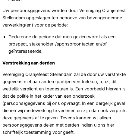
Uw persoonsgegevens worden door Vereniging Oranjefeest
Stellendam opgeslagen ten behoeve van bovengenoemde
verwerking(en) voor de periode:
Gedurende de periode dat men gezien wordt als een
prospect, stakeholder-/sponsorcontacten en/of
geïnteresseerde.
Verstrekking aan derden
Vereniging Oranjefeest Stellendam zal de door uw verstrekte
gegevens niet aan andere partijen verstrekken, tenzij dit
wettelijk verplicht en toegestaan is. Een voorbeeld hiervan is
dat de politie in het kader van een onderzoek
(persoons)gegevens bij ons opvraagt. In een dergelijk geval
dienen wij medewerking te verlenen en zijn dan ook verplicht
deze gegevens af te geven. Tevens kunnen wij alleen
persoonsgegevens delen met derden indien u ons hier
schriftelijk toestemming voor geeft.