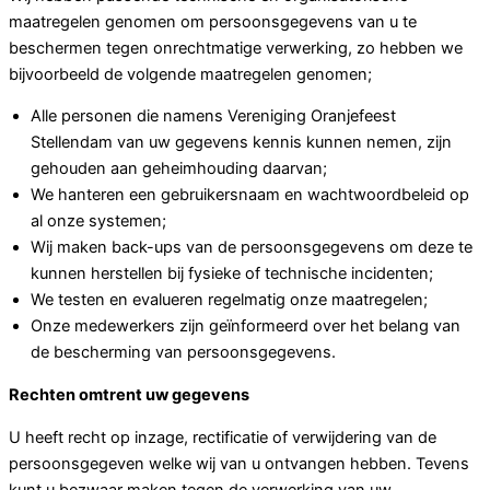
maatregelen genomen om persoonsgegevens van u te
beschermen tegen onrechtmatige verwerking, zo hebben we
bijvoorbeeld de volgende maatregelen genomen;
Alle personen die namens Vereniging Oranjefeest
Stellendam van uw gegevens kennis kunnen nemen, zijn
gehouden aan geheimhouding daarvan;
We hanteren een gebruikersnaam en wachtwoordbeleid op
al onze systemen;
Wij maken back-ups van de persoonsgegevens om deze te
kunnen herstellen bij fysieke of technische incidenten;
We testen en evalueren regelmatig onze maatregelen;
Onze medewerkers zijn geïnformeerd over het belang van
de bescherming van persoonsgegevens.
Rechten omtrent uw gegevens
U heeft recht op inzage, rectificatie of verwijdering van de
persoonsgegeven welke wij van u ontvangen hebben. Tevens
kunt u bezwaar maken tegen de verwerking van uw