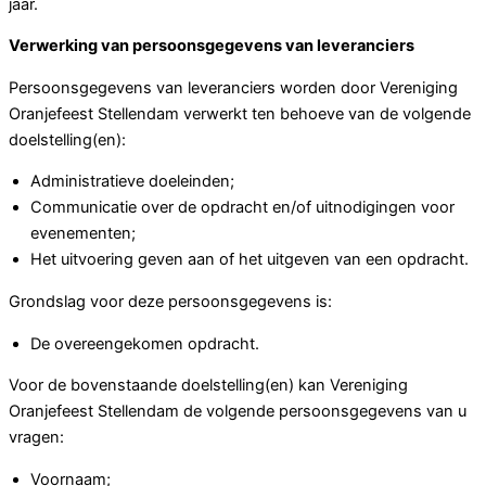
jaar.
Verwerking van persoonsgegevens van leveranciers
Persoonsgegevens van leveranciers worden door Vereniging
Oranjefeest Stellendam verwerkt ten behoeve van de volgende
doelstelling(en):
Administratieve doeleinden;
Communicatie over de opdracht en/of uitnodigingen voor
evenementen;
Het uitvoering geven aan of het uitgeven van een opdracht.
Grondslag voor deze persoonsgegevens is:
De overeengekomen opdracht.
Voor de bovenstaande doelstelling(en) kan Vereniging
Oranjefeest Stellendam de volgende persoonsgegevens van u
vragen:
Voornaam;