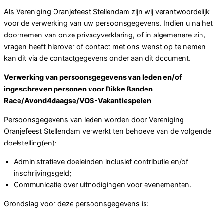
Als Vereniging Oranjefeest Stellendam zijn wij verantwoordelijk
voor de verwerking van uw persoonsgegevens. Indien u na het
doornemen van onze privacyverklaring, of in algemenere zin,
vragen heeft hierover of contact met ons wenst op te nemen
kan dit via de contactgegevens onder aan dit document.
Verwerking van persoonsgegevens van leden en/of
ingeschreven personen voor Dikke Banden
Race/Avond4daagse/VOS-Vakantiespelen
Persoonsgegevens van leden worden door Vereniging
Oranjefeest Stellendam verwerkt ten behoeve van de volgende
doelstelling(en):
Administratieve doeleinden inclusief contributie en/of
inschrijvingsgeld;
Communicatie over uitnodigingen voor evenementen.
Grondslag voor deze persoonsgegevens is: