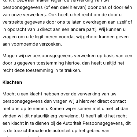
persoonsgegevens (of een deel hiervan) door ons of door één
van onze verwerkers. Ook heeft u het recht om de door u
verstrekte gegevens door ons te laten overdragen aan uzelf of
in opdracht van u direct aan een andere partij. Wij kunnen u
vragen om u te legitimeren voordat wij gehoor kunnen geven
aan voornoemde verzoeken.
Mogen wij uw persoonsgegevens verwerken op basis van een
door u gegeven toestemming hiertoe, dan heeft u altijd het
recht deze toestemming in te trekken.
Klachten
Mocht u een klacht hebben over de verwerking van uw
persoonsgegevens dan vragen wij u hierover direct contact
met ons op te nemen. Komen wij er samen met u niet uit dan
vinden wij dit natuurlijk erg vervelend. U heeft altijd het recht
een klacht in te dienen bij de Autoriteit Persoonsgegevens, dit
is de toezichthoudende autoriteit op het gebied van