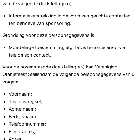
van de volgende doelstelling(en):
Informatieverstrekking in de vorm van gerichte contacten
ten behoeve van sponsoring.
Grondslag voor deze persoonsgegevens is:
Mondelinge toestemming, afgifte visitekaartje en/of via
telefonisch contact.
Voor de bovenstaande doelstelling(en) kan Vereniging
Oranjefeest Stellendam de volgende persoonsgegevens van u
vragen:
Voornaam;
Tussenvoegsel;
Achternaam;
Bedrijfsnaam;
Telefoonnummer;
E-mailadres;
Adres.