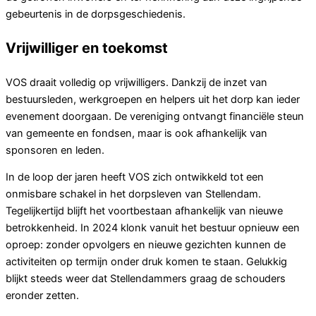
gebeurtenis in de dorpsgeschiedenis.
Vrijwilliger en toekomst
VOS draait volledig op vrijwilligers. Dankzij de inzet van
bestuursleden, werkgroepen en helpers uit het dorp kan ieder
evenement doorgaan. De vereniging ontvangt financiële steun
van gemeente en fondsen, maar is ook afhankelijk van
sponsoren en leden.
In de loop der jaren heeft VOS zich ontwikkeld tot een
onmisbare schakel in het dorpsleven van Stellendam.
Tegelijkertijd blijft het voortbestaan afhankelijk van nieuwe
betrokkenheid. In 2024 klonk vanuit het bestuur opnieuw een
oproep: zonder opvolgers en nieuwe gezichten kunnen de
activiteiten op termijn onder druk komen te staan. Gelukkig
blijkt steeds weer dat Stellendammers graag de schouders
eronder zetten.