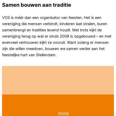
Samen bouwen aan traditie
VOS is méér dan een organisator van feesten. Het is een
vereniging die mensen verbindt, kinderen laat stralen, buren
samenbrengt en tradities levend houdt. Met trots kijkt de
vereniging terug op wat er sinds 2008 is opgebouwd – en met
evenveel vertrouwen kijkt ze vooruit. Want zolang er mensen
zijn die willen meedoen, bouwen we samen verder aan het
feestelijke hart van Stellendam.
Home