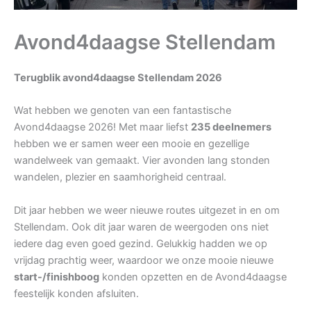
Avond4daagse Stellendam
Terugblik avond4daagse Stellendam 2026
Wat hebben we genoten van een fantastische
Avond4daagse 2026! Met maar liefst
235 deelnemers
hebben we er samen weer een mooie en gezellige
wandelweek van gemaakt. Vier avonden lang stonden
wandelen, plezier en saamhorigheid centraal.
Dit jaar hebben we weer nieuwe routes uitgezet in en om
Stellendam. Ook dit jaar waren de weergoden ons niet
iedere dag even goed gezind. Gelukkig hadden we op
vrijdag prachtig weer, waardoor we onze mooie nieuwe
start-/finishboog
konden opzetten en de Avond4daagse
feestelijk konden afsluiten.