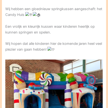
Wij hebben een gloednieuw springkussen aangeschaft: het
Candy Huis
Een vrolijk en kleurrijk kussen waar kinderen heerlijk op
kunnen springen en spelen.
Wij hopen dat alle kinderen hier de komende jaren heel veel
plezier van gaan hebben!