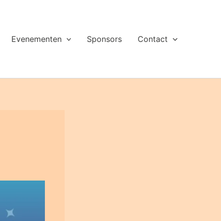
Evenementen
Sponsors
Contact