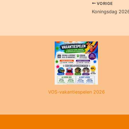
VORIGE
Koningsdag 202
VOS-vakantiespelen 2026