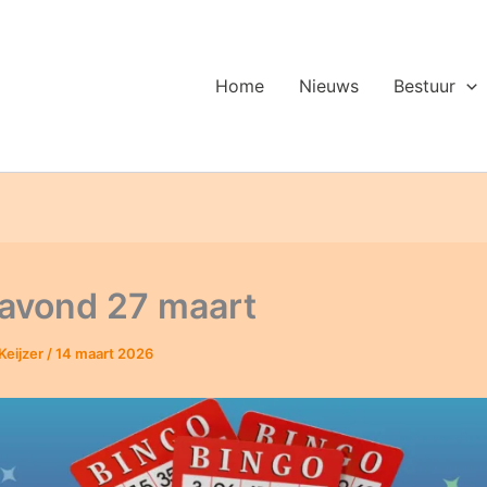
Home
Nieuws
Bestuur
avond 27 maart
Keijzer
/
14 maart 2026