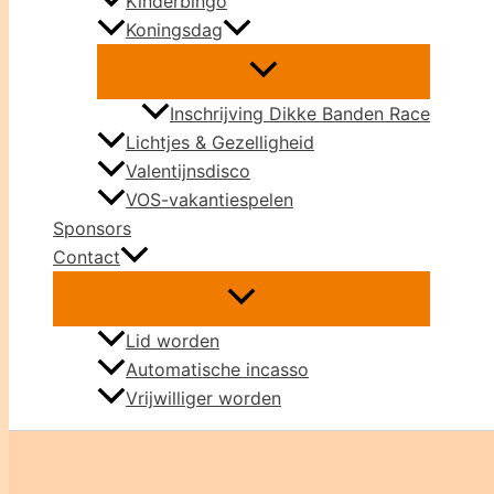
Kinderbingo
Koningsdag
Inschrijving Dikke Banden Race
Lichtjes & Gezelligheid
Valentijnsdisco
VOS-vakantiespelen
Sponsors
Contact
Lid worden
Automatische incasso
Vrijwilliger worden