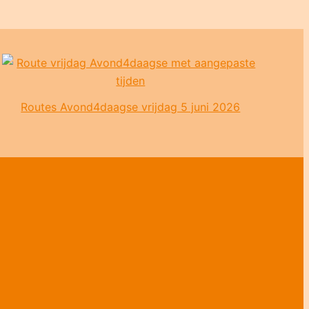
Routes Avond4daagse vrijdag 5 juni 2026